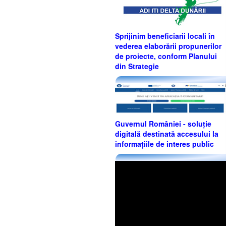
Sprijinim beneficiarii locali în
vederea elaborării propunerilor
de proiecte, conform Planului
din Strategie
Guvernul României - soluție
digitală destinată accesului la
informațiile de interes public