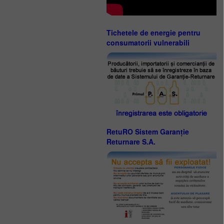
Tichetele de energie pentru
consumatorii vulnerabili
RetuRO Sistem Garanție
Returnare S.A.