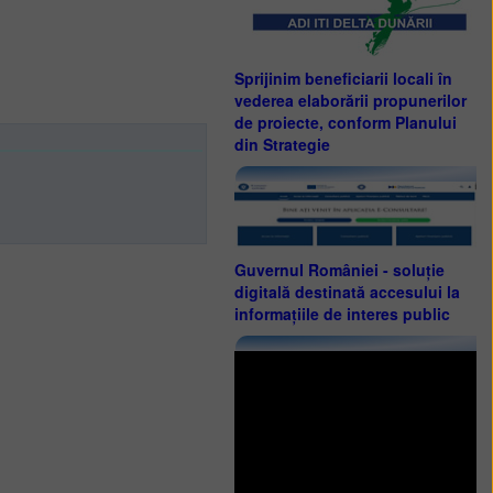
Sprijinim beneficiarii locali în
vederea elaborării propunerilor
de proiecte, conform Planului
din Strategie
Guvernul României - soluție
digitală destinată accesului la
informațiile de interes public