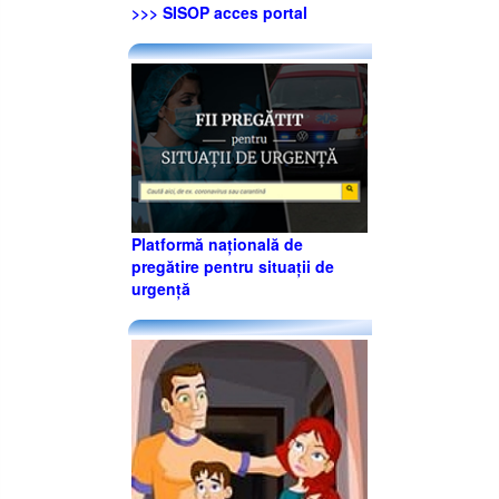
>>> SISOP acces portal
Platformă națională de
pregătire pentru situații de
urgență