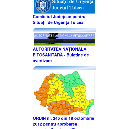
Comitetul Judeţean pentru
Situaţii de Urgenţă Tulcea
AUTORITATEA NAŢIONALĂ
FITOSANITARĂ - Buletine de
avertizare
ORDIN nr. 245 din 18 octombrie
2012 pentru aprobarea