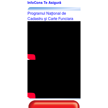
InfoCons Te Asigură
Programul Naţional de
Cadastru şi Carte Funciara