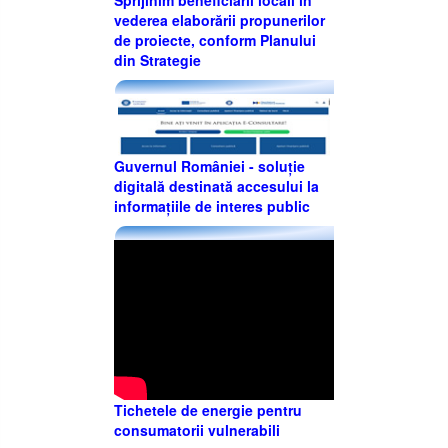
vederea elaborării propunerilor
de proiecte, conform Planului
din Strategie
Guvernul României - soluție
digitală destinată accesului la
informațiile de interes public
Tichetele de energie pentru
consumatorii vulnerabili