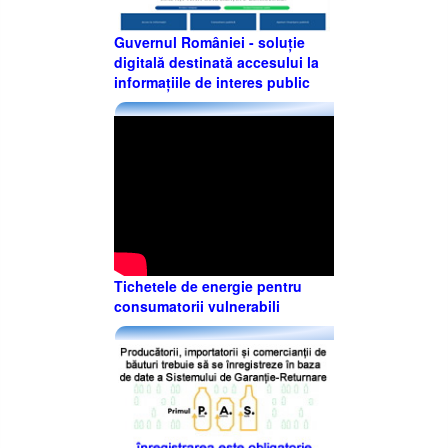
Guvernul României - soluție
digitală destinată accesului la
informațiile de interes public
Tichetele de energie pentru
consumatorii vulnerabili