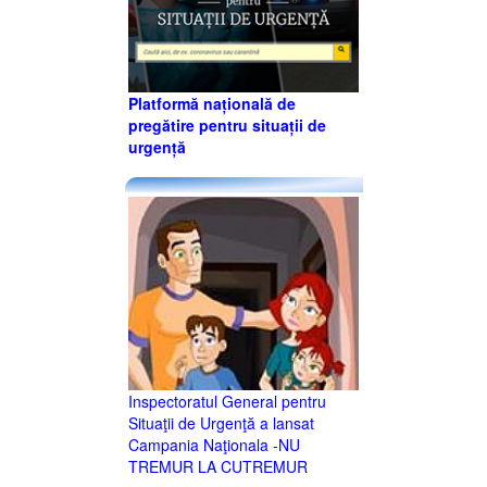
Platformă națională de
pregătire pentru situații de
urgență
Inspectoratul General pentru
Situaţii de Urgenţă a lansat
Campania Naţionala -NU
TREMUR LA CUTREMUR