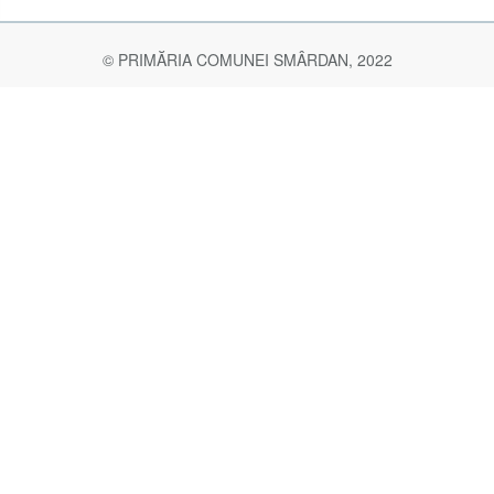
© PRIMĂRIA COMUNEI SMÂRDAN, 2022