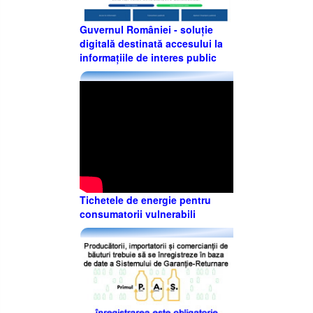
Guvernul României - soluție
digitală destinată accesului la
informațiile de interes public
Tichetele de energie pentru
consumatorii vulnerabili