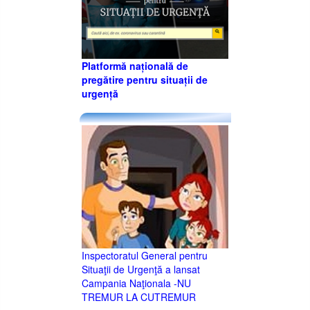
Platformă națională de
pregătire pentru situații de
urgență
Inspectoratul General pentru
Situaţii de Urgenţă a lansat
Campania Naţionala -NU
TREMUR LA CUTREMUR